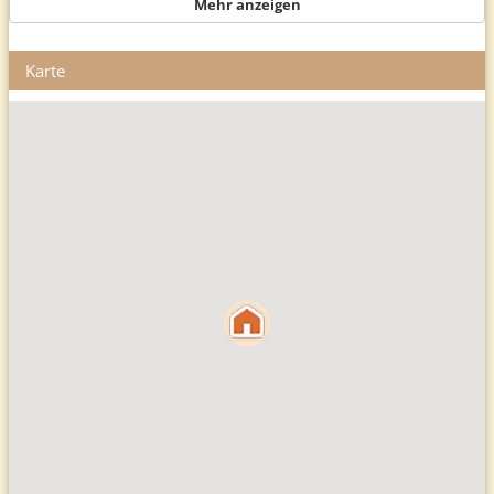
Mehr anzeigen
Karte