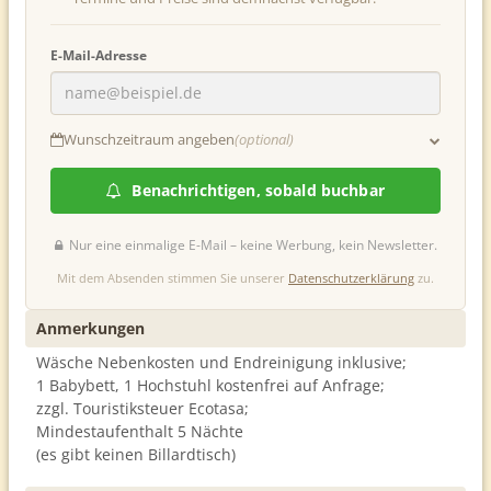
E-Mail-Adresse
Wunschzeitraum angeben
(optional)
Anreise
Abreise
Benachrichtigen, sobald buchbar
Nur eine einmalige E-Mail – keine Werbung, kein Newsletter.
Mit dem Absenden stimmen Sie unserer
Datenschutzerklärung
zu.
Anmerkungen
Wäsche Nebenkosten und Endreinigung inklusive;
1 Babybett, 1 Hochstuhl kostenfrei auf Anfrage;
zzgl. Touristiksteuer Ecotasa;
Mindestaufenthalt 5 Nächte
(es gibt keinen Billardtisch)