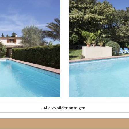
Alle 26 Bilder anzeigen