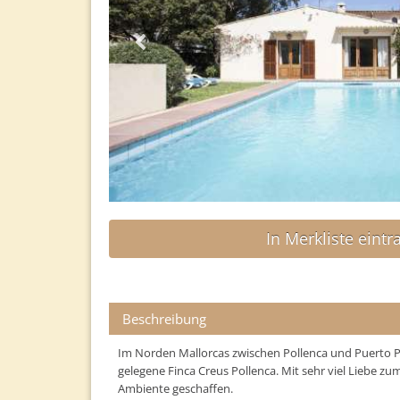
In Merkliste eintr
Beschreibung
Im Norden Mallorcas zwischen Pollenca und Puerto Po
gelegene Finca Creus Pollenca. Mit sehr viel Liebe z
Ambiente geschaffen.