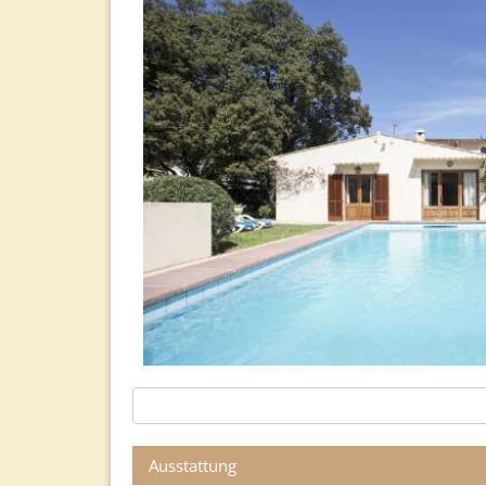
Ausstattung