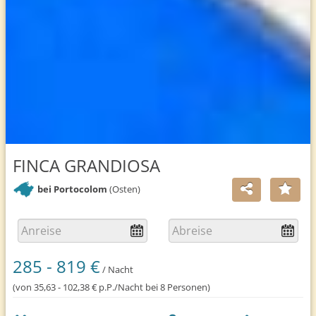
FINCA GRANDIOSA
bei Portocolom
(Osten)
285 - 819 €
/ Nacht
(von 35,63 - 102,38 € p.P./Nacht bei 8 Personen)