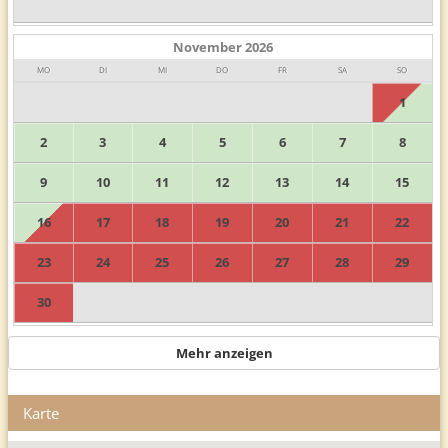
November
2026
MO
DI
MI
DO
FR
SA
SO
1
2
3
4
5
6
7
8
9
10
11
12
13
14
15
16
17
18
19
20
21
22
23
24
25
26
27
28
29
30
Mehr anzeigen
Karte