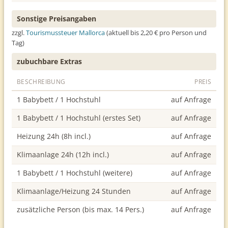
Sonstige Preisangaben
zzgl.
Tourismussteuer Mallorca
(aktuell bis 2,20 € pro Person und
Tag)
zubuchbare Extras
BESCHREIBUNG
PREIS
1 Babybett / 1 Hochstuhl
auf Anfrage
1 Babybett / 1 Hochstuhl (erstes Set)
auf Anfrage
Heizung 24h (8h incl.)
auf Anfrage
Klimaanlage 24h (12h incl.)
auf Anfrage
1 Babybett / 1 Hochstuhl (weitere)
auf Anfrage
Klimaanlage/Heizung 24 Stunden
auf Anfrage
zusätzliche Person (bis max. 14 Pers.)
auf Anfrage