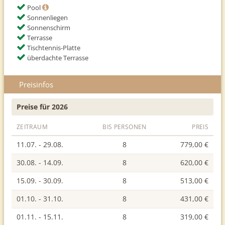
Pool
Sonnenliegen
Sonnenschirm
Terrasse
Tischtennis-Platte
überdachte Terrasse
Preisinfos
Preise für 2026
ZEITRAUM
BIS PERSONEN
PREIS
11.07. - 29.08.
8
779,00 €
30.08. - 14.09.
8
620,00 €
15.09. - 30.09.
8
513,00 €
01.10. - 31.10.
8
431,00 €
01.11. - 15.11.
8
319,00 €