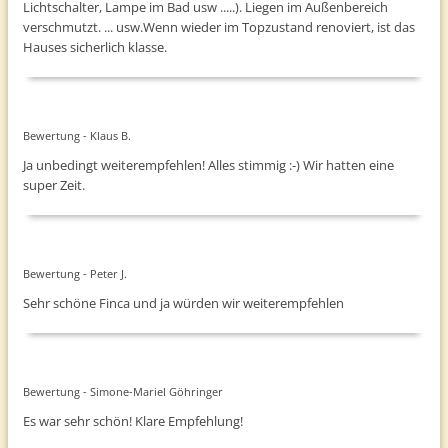
Lichtschalter, Lampe im Bad usw .....). Liegen im Außenbereich
verschmutzt. ... usw.Wenn wieder im Topzustand renoviert, ist das
Hauses sicherlich klasse.
Bewertung - Klaus B.
Ja unbedingt weiterempfehlen! Alles stimmig :-) Wir hatten eine
super Zeit.
Bewertung - Peter J.
Sehr schöne Finca und ja würden wir weiterempfehlen
Bewertung - Simone-Mariel Göhringer
Es war sehr schön! Klare Empfehlung!