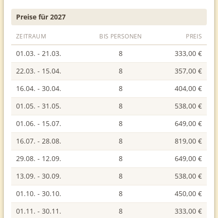
Preise für 2027
ZEITRAUM
BIS PERSONEN
PREIS
01.03. - 21.03.
8
333,00 €
22.03. - 15.04.
8
357,00 €
16.04. - 30.04.
8
404,00 €
01.05. - 31.05.
8
538,00 €
01.06. - 15.07.
8
649,00 €
16.07. - 28.08.
8
819,00 €
29.08. - 12.09.
8
649,00 €
13.09. - 30.09.
8
538,00 €
01.10. - 30.10.
8
450,00 €
01.11. - 30.11.
8
333,00 €