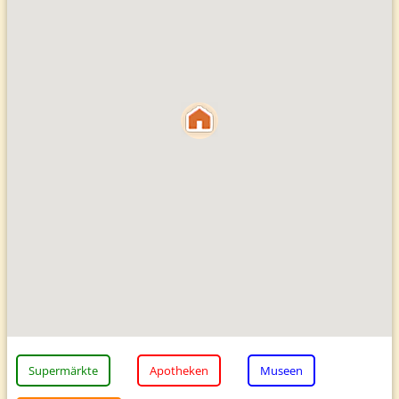
Supermärkte
Apotheken
Museen