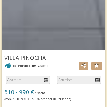
VILLA PINOCHA
bei Portocolom
(Osten)
610 - 990 €
/ Nacht
(von 61,00 - 99,00 € p.P./Nacht bei 10 Personen)