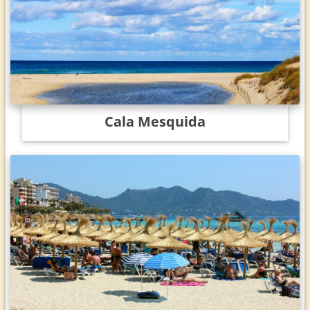
Cala Mesquida