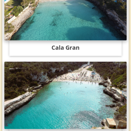
Cala Gran