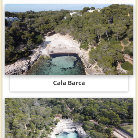
Cala Barca