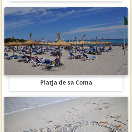
Platja de sa Coma