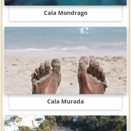
Cala Mondrago
Cala Murada