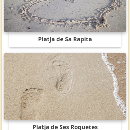
Platja de Sa Rapita
Platja de Ses Roquetes