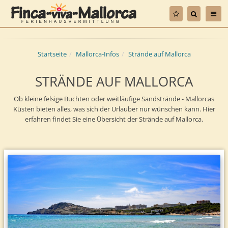
Startseite
Mallorca-Infos
Strände auf Mallorca
STRÄNDE AUF MALLORCA
Ob kleine felsige Buchten oder weitläufige Sandstrände - Mallorcas
Küsten bieten alles, was sich der Urlauber nur wünschen kann. Hier
erfahren findet Sie eine Übersicht der Strände auf Mallorca.