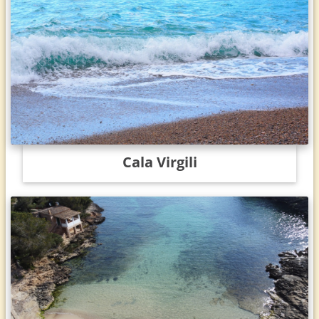
Cala Virgili