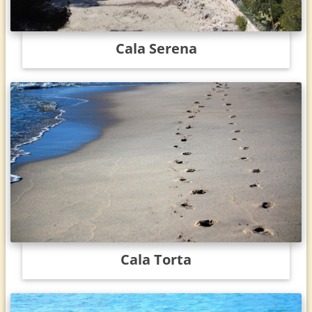
Cala Serena
Cala Torta