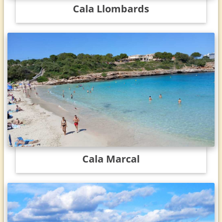
Cala Llombards
Cala Marcal