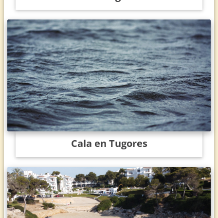
Cala en Tugores