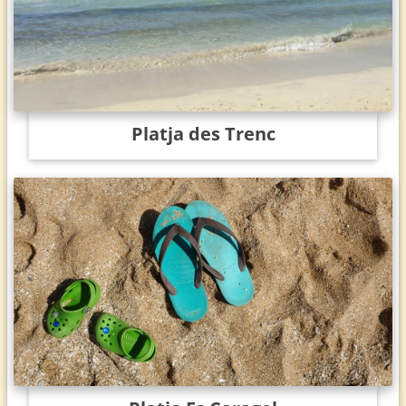
Platja des Trenc