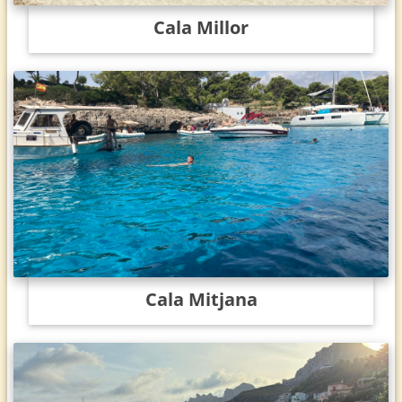
Cala Millor
Cala Mitjana