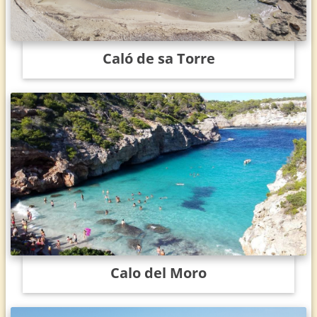
Caló de sa Torre
Calo del Moro