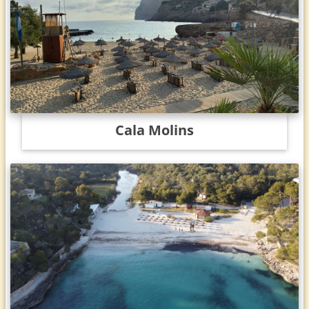
Cala Molins