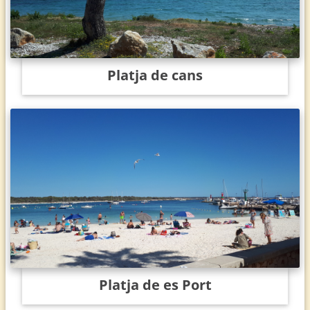
Platja de cans
Platja de es Port