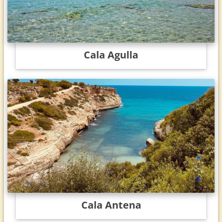
Cala Agulla
Cala Antena