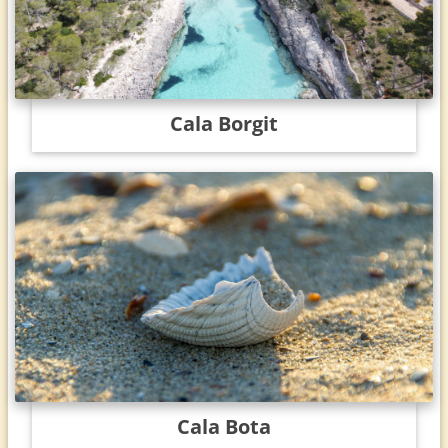
Cala Borgit
Cala Bota