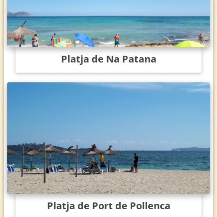
Platja de Na Patana
Platja de Port de Pollenca