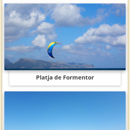
Platja de Formentor