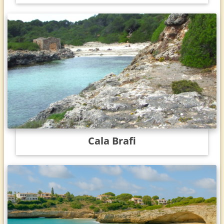
Cala Brafi