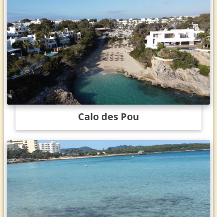
Calo des Pou