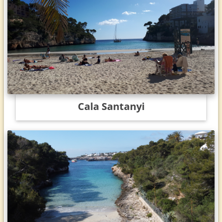
Cala Santanyi