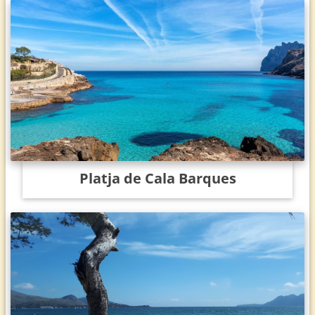
Platja de Cala Barques