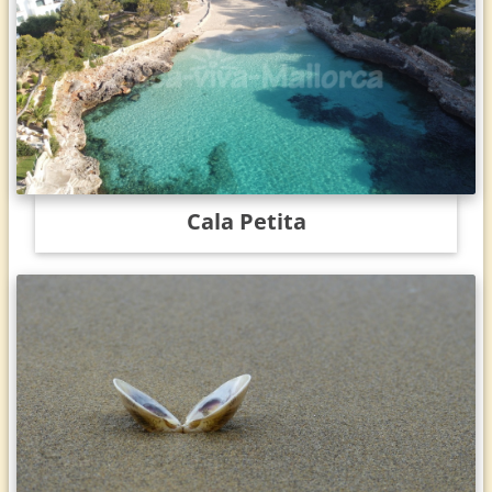
Cala Petita