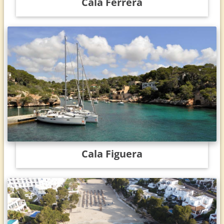
Cala Ferrera
Cala Figuera