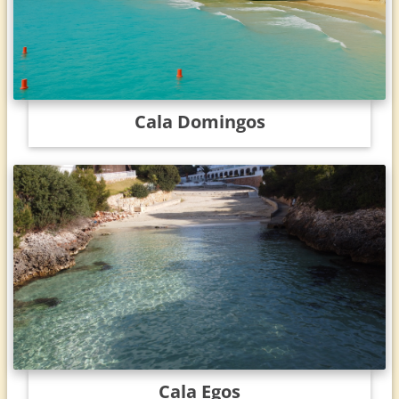
Cala Domingos
Cala Egos