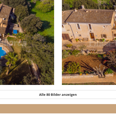
Alle 80 Bilder anzeigen