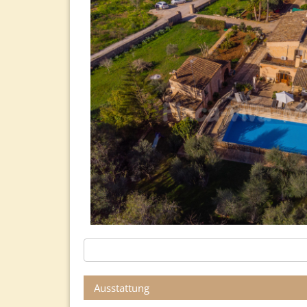
Ausstattung