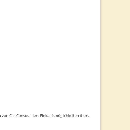
 von Cas Consos 1 km, Einkaufsmöglichkeiten 6 km,