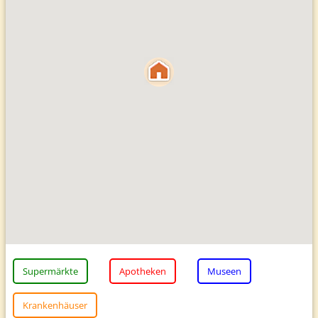
Supermärkte
Apotheken
Museen
Krankenhäuser