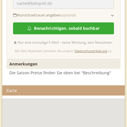
Wunschzeitraum angeben
(optional)
Anreise
Abreise
Benachrichtigen, sobald buchbar
Nur eine einmalige E-Mail – keine Werbung, kein Newsletter.
Mit dem Absenden stimmen Sie unserer
Datenschutzerklärung
zu.
Anmerkungen
Die Saison-Preise finden Sie oben bei "Beschreibung"
Karte