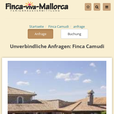
Startseite
Finca Camudi
anfrage
Anfrage
Buchung
Unverbindliche Anfragen: Finca Camudi