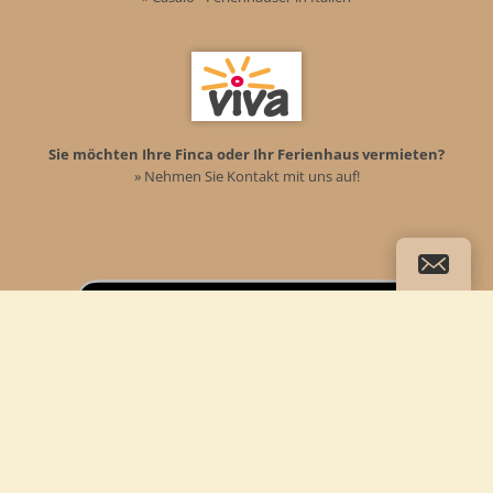
Sie möchten Ihre Finca oder Ihr Ferienhaus vermieten?
» Nehmen Sie Kontakt mit uns auf!