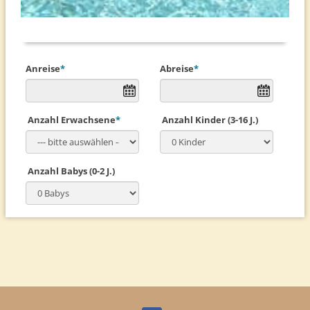
Anreise
*
Abreise
*
Anzahl Erwachsene
*
Anzahl Kinder (3-16 J.)
Anzahl Babys (0-2 J.)