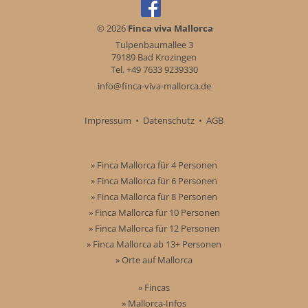
© 2026
Finca viva Mallorca
Tulpenbaumallee 3
79189 Bad Krozingen
Tel. +49 7633 9239330
info@finca-viva-mallorca.de
Impressum
•
Datenschutz
•
AGB
» Finca Mallorca für 4 Personen
» Finca Mallorca für 6 Personen
» Finca Mallorca für 8 Personen
» Finca Mallorca für 10 Personen
» Finca Mallorca für 12 Personen
» Finca Mallorca ab 13+ Personen
» Orte auf Mallorca
» Fincas
» Mallorca-Infos