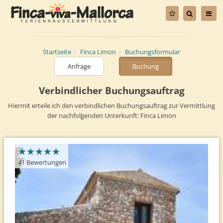
Startseite
Finca Limon
Buchungsformular
Anfrage
Buchung
Verbindlicher Buchungsauftrag
Hiermit erteile ich den verbindlichen Buchungsauftrag zur Vermittlung
der nachfolgenden Unterkunft: Finca Limon
★
★
★
★
★
★
★
★
★
★
41 Bewertungen